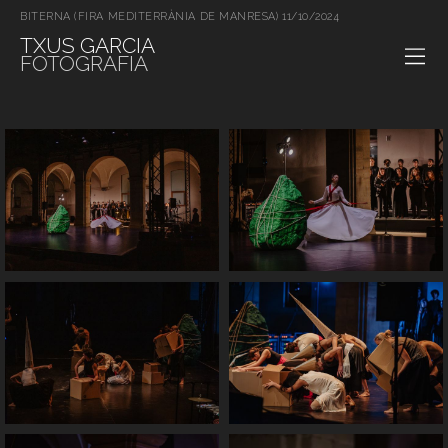
BITERNA (FIRA MEDITERRÀNIA DE MANRESA) 11/10/2024
TXUS GARCIA
FOTOGRAFIA