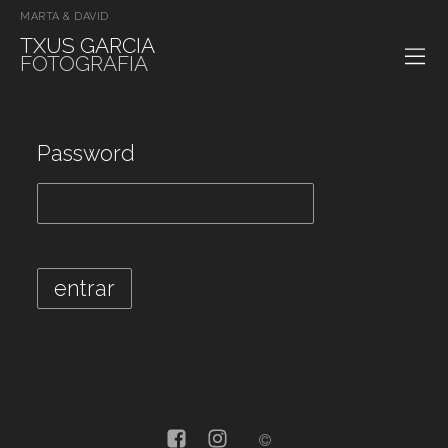
MARTA & DAVID
TXUS GARCIA
FOTOGRAFIA
Password