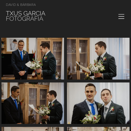
DAVID & BÀRBARA
TXUS GARCIA
FOTOGRAFIA