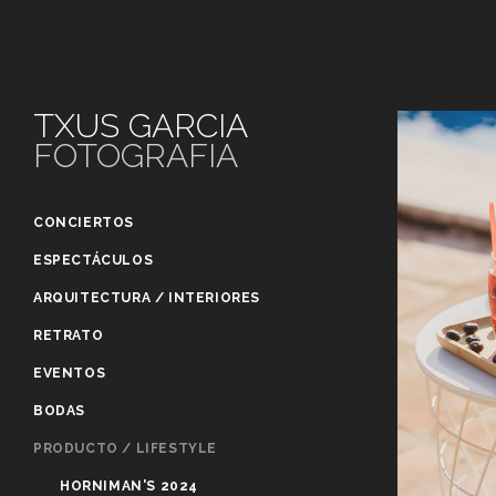
TXUS GARCIA
FOTOGRAFIA
CONCIERTOS
ESPECTÁCULOS
ARQUITECTURA / INTERIORES
RETRATO
EVENTOS
BODAS
PRODUCTO / LIFESTYLE
HORNIMAN'S 2024