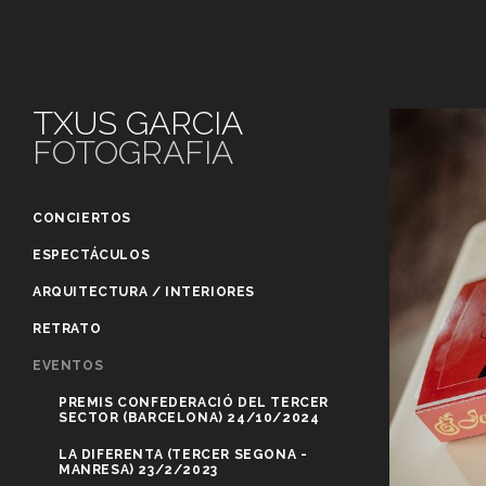
TXUS GARCIA
FOTOGRAFIA
CONCIERTOS
ESPECTÁCULOS
ARQUITECTURA / INTERIORES
RETRATO
EVENTOS
PREMIS CONFEDERACIÓ DEL TERCER
SECTOR (BARCELONA) 24/10/2024
LA DIFERENTA (TERCER SEGONA -
MANRESA) 23/2/2023