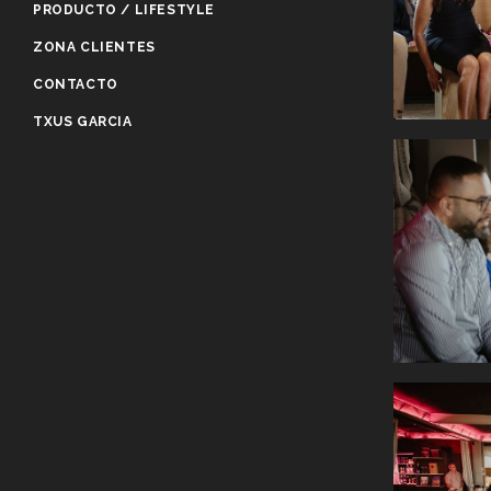
PRODUCTO / LIFESTYLE
ZONA CLIENTES
CONTACTO
TXUS GARCIA