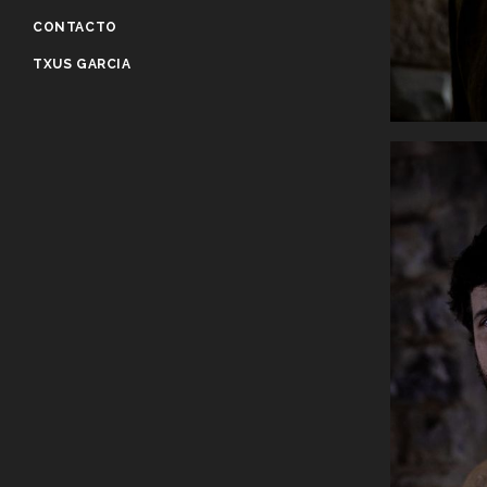
CONTACTO
TXUS GARCIA