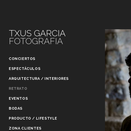
TXUS GARCIA
FOTOGRAFIA
CONCIERTOS
ESPECTÁCULOS
ARQUITECTURA / INTERIORES
RETRATO
EVENTOS
BODAS
PRODUCTO / LIFESTYLE
ZONA CLIENTES