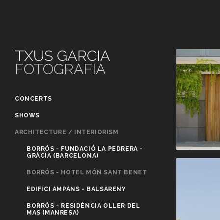
TXUS GARCIA
FOTOGRAFIA
CONCERTS
SHOWS
ARCHITECTURE / INTERIORISM
BORRÓS - FUNDACIÓ LA PEDRERA -
GRÀCIA (BARCELONA)
BORRÓS - HOTEL MÓN SANT BENET
EDIFICI AMPANS - BALSARENY
BORRÓS - RESIDÈNCIA OLLER DEL
MAS (MANRESA)