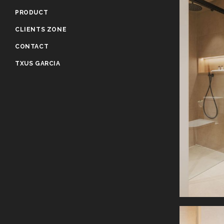
PRODUCT
CLIENTS ZONE
CONTACT
TXUS GARCIA