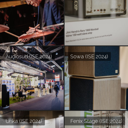
Audiosud (ISE 2024)
Sowa (ISE 2024)
Unka (ISE 2024)
Fenix Stage (ISE 2024)