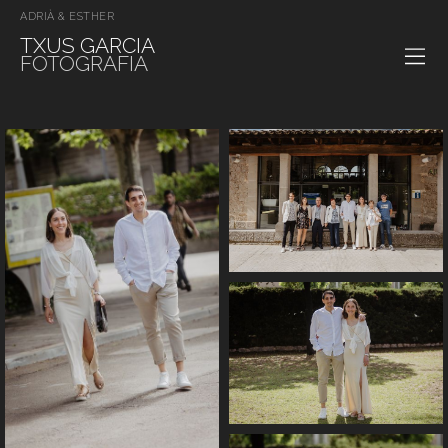
ADRIÀ & ESTHER
TXUS GARCIA
FOTOGRAFIA