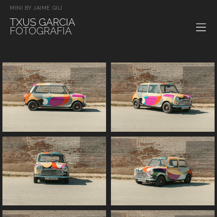
MINI BY JAIME GILI
TXUS GARCIA
FOTOGRAFIA