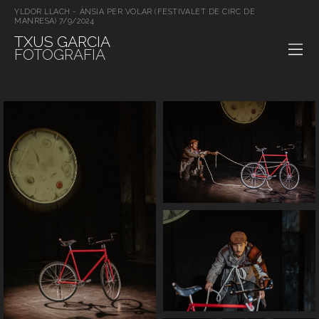
YLDOR LLACH - ÀNSIA PER VOLAR (FESTIVALET DE CIRC DE
MANRESA) 7/9/2024
TXUS GARCIA
FOTOGRAFIA