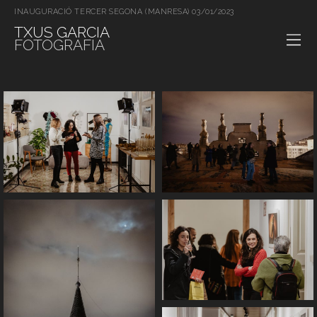
INAUGURACIÓ TERCER SEGONA (MANRESA) 03/01/2023
TXUS GARCIA
FOTOGRAFIA